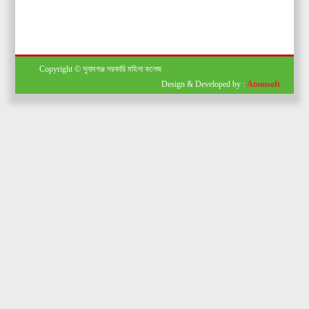
Copyright © সুনামগঞ্জ সরকারি মহিলা কলেজ
Design & Developed by :
Atomsoft